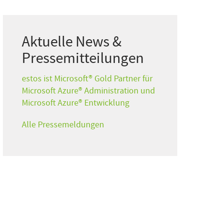
Aktuelle News &
Pressemitteilungen
estos ist Microsoft® Gold Partner für
Microsoft Azure® Administration und
Microsoft Azure® Entwicklung
Alle Pressemeldungen