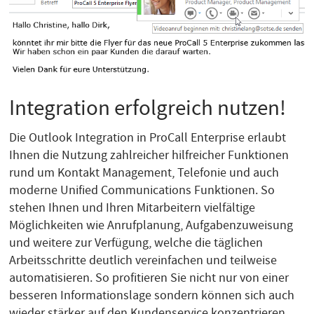
Integration erfolgreich nutzen!
Die Outlook Integration in ProCall Enterprise erlaubt
Ihnen die Nutzung zahlreicher hilfreicher Funktionen
rund um Kontakt Management, Telefonie und auch
moderne Unified Communications Funktionen. So
stehen Ihnen und Ihren Mitarbeitern vielfältige
Möglichkeiten wie Anrufplanung, Aufgabenzuweisung
und weitere zur Verfügung, welche die täglichen
Arbeitsschritte deutlich vereinfachen und teilweise
automatisieren. So profitieren Sie nicht nur von einer
besseren Informationslage sondern können sich auch
wieder stärker auf den Kundenservice konzentrieren.