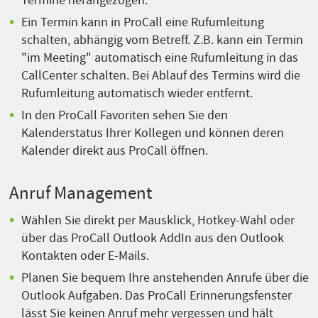
Termine herangezogen.
Ein Termin kann in ProCall eine Rufumleitung
schalten, abhängig vom Betreff. Z.B. kann ein Termin
"im Meeting" automatisch eine Rufumleitung in das
CallCenter schalten. Bei Ablauf des Termins wird die
Rufumleitung automatisch wieder entfernt.
In den ProCall Favoriten sehen Sie den
Kalenderstatus Ihrer Kollegen und können deren
Kalender direkt aus ProCall öffnen.
Anruf Management
Wählen Sie direkt per Mausklick, Hotkey-Wahl oder
über das ProCall Outlook AddIn aus den Outlook
Kontakten oder E-Mails.
Planen Sie bequem Ihre anstehenden Anrufe über die
Outlook Aufgaben. Das ProCall Erinnerungsfenster
lässt Sie keinen Anruf mehr vergessen und hält