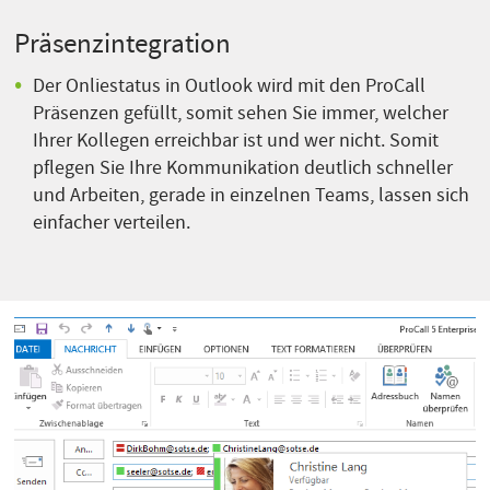
Präsenzintegration
Der Onliestatus in Outlook wird mit den ProCall
Präsenzen gefüllt, somit sehen Sie immer, welcher
Ihrer Kollegen erreichbar ist und wer nicht. Somit
pflegen Sie Ihre Kommunikation deutlich schneller
und Arbeiten, gerade in einzelnen Teams, lassen sich
einfacher verteilen.