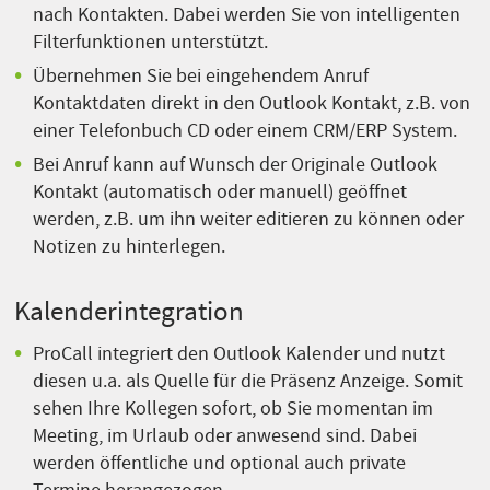
nach Kontakten. Dabei werden Sie von intelligenten
Filterfunktionen unterstützt.
Übernehmen Sie bei eingehendem Anruf
Kontaktdaten direkt in den Outlook Kontakt, z.B. von
einer Telefonbuch CD oder einem CRM/ERP System.
Bei Anruf kann auf Wunsch der Originale Outlook
Kontakt (automatisch oder manuell) geöffnet
werden, z.B. um ihn weiter editieren zu können oder
Notizen zu hinterlegen.
Kalenderintegration
ProCall integriert den Outlook Kalender und nutzt
diesen u.a. als Quelle für die Präsenz Anzeige. Somit
sehen Ihre Kollegen sofort, ob Sie momentan im
Meeting, im Urlaub oder anwesend sind. Dabei
werden öffentliche und optional auch private