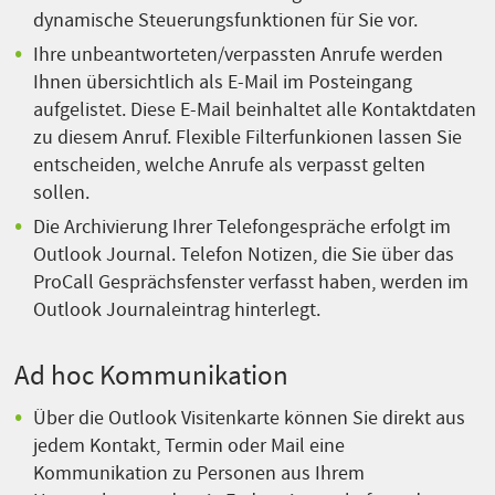
dynamische Steuerungsfunktionen für Sie vor.
Ihre unbeantworteten/verpassten Anrufe werden
Ihnen übersichtlich als E-Mail im Posteingang
aufgelistet. Diese E-Mail beinhaltet alle Kontaktdaten
zu diesem Anruf. Flexible Filterfunkionen lassen Sie
entscheiden, welche Anrufe als verpasst gelten
sollen.
Die Archivierung Ihrer Telefongespräche erfolgt im
Outlook Journal. Telefon Notizen, die Sie über das
ProCall Gesprächsfenster verfasst haben, werden im
Outlook Journaleintrag hinterlegt.
Ad hoc Kommunikation
Über die Outlook Visitenkarte können Sie direkt aus
jedem Kontakt, Termin oder Mail eine
Kommunikation zu Personen aus Ihrem