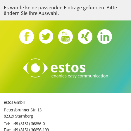
Es wurde keine passenden Einträge gefunden. Bitte
ändern Sie Ihre Auswahl.
estos GmbH
Petersbrunner Str. 13
82319 Starnberg
Tel: +49 (8151) 36856-0
Fax: +49 (8151) 36856-199