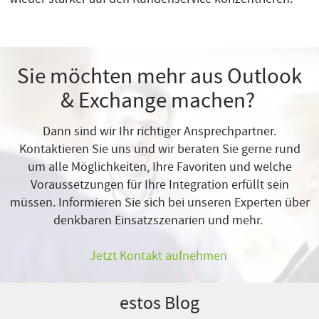
Sie möchten mehr aus Outlook
& Exchange machen?
Dann sind wir Ihr richtiger Ansprechpartner.
Kontaktieren Sie uns und wir beraten Sie gerne rund
um alle Möglichkeiten, Ihre Favoriten und welche
Voraussetzungen für Ihre Integration erfüllt sein
müssen. Informieren Sie sich bei unseren Experten über
denkbaren Einsatzszenarien und mehr.
Jetzt Kontakt aufnehmen
estos Blog