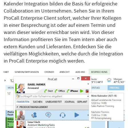
Kalender Integration bilden die Basis für erfolgreiche
Collaboration im Unternehmen. Sehen Sie in Ihrem
ProCall Enterprise Client sofort, welcher Ihrer Kollegen
in einer Besprechung ist oder auf einem Termin und
wann dieser wieder erreichbar sein wird. Von dieser
Information profitieren Sie im Team intern aber auch
extern Kunden und Lieferanten. Entdecken Sie die
vielfältigen Möglichkeiten, welche durch die Integration
in ProCall Enterprise möglich werden.