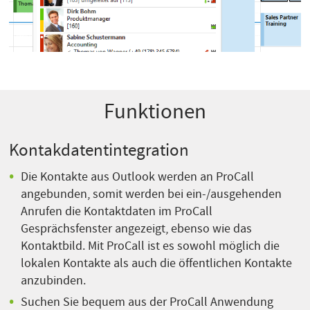
Funktionen
Kontakdatentintegration
Die Kontakte aus Outlook werden an ProCall
angebunden, somit werden bei ein-/ausgehenden
Anrufen die Kontaktdaten im ProCall
Gesprächsfenster angezeigt, ebenso wie das
Kontaktbild. Mit ProCall ist es sowohl möglich die
lokalen Kontakte als auch die öffentlichen Kontakte
anzubinden.
Suchen Sie bequem aus der ProCall Anwendung