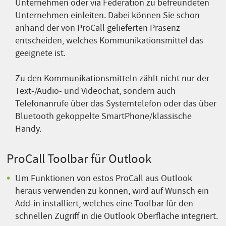
Unternehmen oder via Federation zu befreundeten
Unternehmen einleiten. Dabei können Sie schon
anhand der von ProCall gelieferten Präsenz
entscheiden, welches Kommunikationsmittel das
geeignete ist.
Zu den Kommunikationsmitteln zählt nicht nur der
Text-/Audio- und Videochat, sondern auch
Telefonanrufe über das Systemtelefon oder das über
Bluetooth gekoppelte SmartPhone/klassische
Handy.
ProCall Toolbar für Outlook
Um Funktionen von estos ProCall aus Outlook
heraus verwenden zu können, wird auf Wunsch ein
Add-in installiert, welches eine Toolbar für den
schnellen Zugriff in die Outlook Oberfläche integriert.