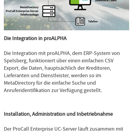
Die Integration in proALPHA
Die Integration mit proALPHA, dem ERP-System von
Spelsberg, funktioniert über einen einfachen CSV
Export, die Daten, hauptsächlich der Kreditoren,
Lieferanten und Dienstleister, werden so im
MetaDirectory für die einfache Suche und
Anruferidentifikation zur Verfügung gestellt.
Installation, Administration und Inbetriebnahme
Der ProCall Enterprise UC-Server läuft zusammen mit