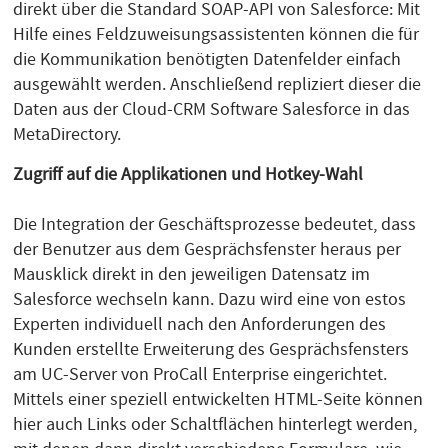
direkt über die Standard SOAP-API von Salesforce: Mit
Hilfe eines Feldzuweisungsassistenten können die für
die Kommunikation benötigten Datenfelder einfach
ausgewählt werden. Anschließend repliziert dieser die
Daten aus der Cloud-CRM Software Salesforce in das
MetaDirectory.
Zugriff auf die Applikationen und Hotkey-Wahl
Die Integration der Geschäftsprozesse bedeutet, dass
der Benutzer aus dem Gesprächsfenster heraus per
Mausklick direkt in den jeweiligen Datensatz im
Salesforce wechseln kann. Dazu wird eine von estos
Experten individuell nach den Anforderungen des
Kunden erstellte Erweiterung des Gesprächsfensters
am UC-Server von ProCall Enterprise eingerichtet.
Mittels einer speziell entwickelten HTML-Seite können
hier auch Links oder Schaltflächen hinterlegt werden,