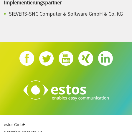
Implementierungspartner
SIEVERS-SNC Computer & Software GmbH & Co. KG
estos GmbH