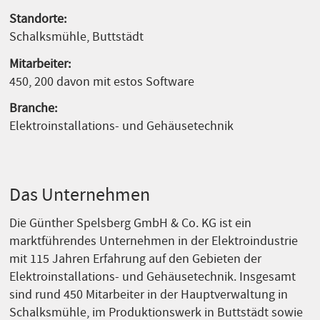
Standorte:
Schalksmühle, Buttstädt
Mitarbeiter:
450, 200 davon mit estos Software
Branche:
Elektroinstallations- und Gehäusetechnik
Das Unternehmen
Die Günther Spelsberg GmbH & Co. KG ist ein
marktführendes Unternehmen in der Elektroindustrie
mit 115 Jahren Erfahrung auf den Gebieten der
Elektroinstallations- und Gehäusetechnik. Insgesamt
sind rund 450 Mitarbeiter in der Hauptverwaltung in
Schalksmühle, im Produktionswerk in Buttstädt sowie