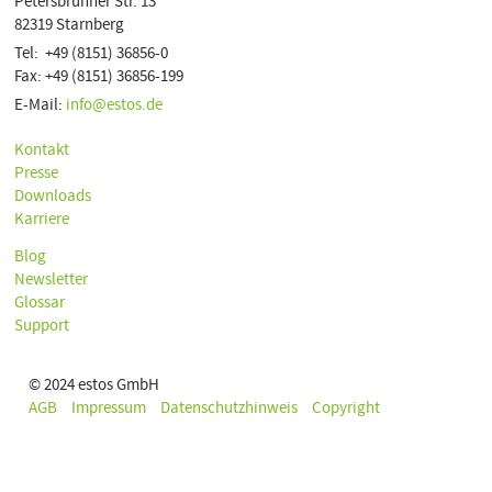
Petersbrunner Str. 13
82319 Starnberg
Tel: +49 (8151) 36856-0
Fax: +49 (8151) 36856-199
E-Mail:
info@estos.de
Kontakt
Presse
Downloads
Karriere
Blog
Newsletter
Glossar
Support
© 2024 estos GmbH
AGB
Impressum
Datenschutzhinweis
Copyright