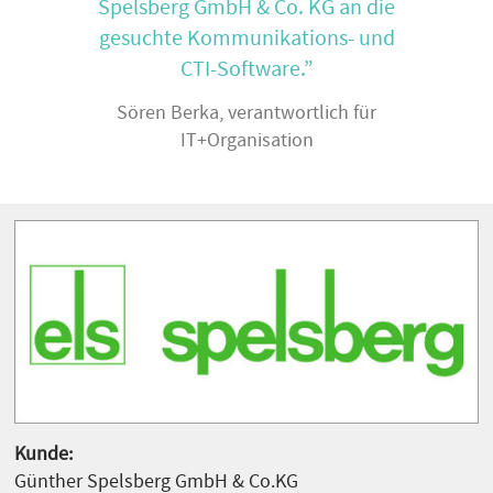
Spelsberg GmbH & Co. KG an die
gesuchte Kommunikations- und
CTI-Software.”
Sören Berka, verantwortlich für
IT+Organisation
Kunde:
Günther Spelsberg GmbH & Co.KG