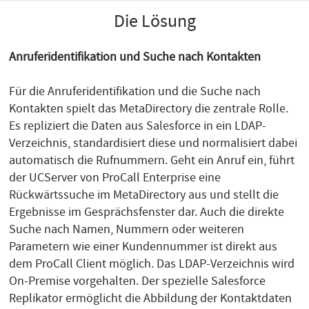
Die Lösung
Anruferidentifikation und Suche nach Kontakten
Für die Anruferidentifikation und die Suche nach
Kontakten spielt das MetaDirectory die zentrale Rolle.
Es repliziert die Daten aus Salesforce in ein LDAP-
Verzeichnis, standardisiert diese und normalisiert dabei
automatisch die Rufnummern. Geht ein Anruf ein, führt
der UCServer von ProCall Enterprise eine
Rückwärtssuche im MetaDirectory aus und stellt die
Ergebnisse im Gesprächsfenster dar. Auch die direkte
Suche nach Namen, Nummern oder weiteren
Parametern wie einer Kundennummer ist direkt aus
dem ProCall Client möglich. Das LDAP-Verzeichnis wird
On-Premise vorgehalten. Der spezielle Salesforce
Replikator ermöglicht die Abbildung der Kontaktdaten