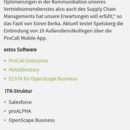
Optimierungen in der Kommunikation unseres
Vertriebsinnendienstes also auch des Supply Chain
Managements hat unsere Erwartungen voll erfüllt,“ so
das Fazit von Sören Berka. Aktuell testet Spelsberg die
Einbindung von 10 Außendienstkollegen über die
ProCall Mobile App.
estos Software
ProCall Enterprise
MetaDirectory
ECSTA für OpenScape Business
ITK-Struktur
Salesforce
proALPHA
OpenScape Business