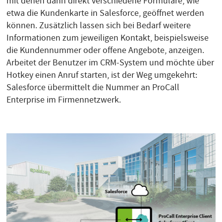
mit denen dann direkt verschiedene Formulare, wie
etwa die Kundenkarte in Salesforce, geöffnet werden
können. Zusätzlich lassen sich bei Bedarf weitere
Informationen zum jeweiligen Kontakt, beispielsweise
die Kundennummer oder offene Angebote, anzeigen.
Arbeitet der Benutzer im CRM-System und möchte über
Hotkey einen Anruf starten, ist der Weg umgekehrt:
Salesforce übermittelt die Nummer an ProCall
Enterprise im Firmennetzwerk.