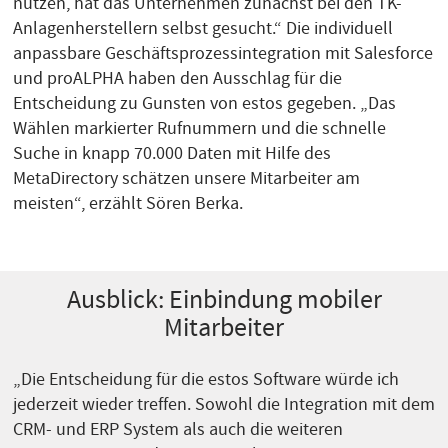
nutzen, hat das Unternehmen zunächst bei den TK-
Anlagenherstellern selbst gesucht.“ Die individuell
anpassbare Geschäftsprozessintegration mit Salesforce
und proALPHA haben den Ausschlag für die
Entscheidung zu Gunsten von estos gegeben. „Das
Wählen markierter Rufnummern und die schnelle
Suche in knapp 70.000 Daten mit Hilfe des
MetaDirectory schätzen unsere Mitarbeiter am
meisten“, erzählt Sören Berka.
Ausblick: Einbindung mobiler
Mitarbeiter
„Die Entscheidung für die estos Software würde ich
jederzeit wieder treffen. Sowohl die Integration mit dem
CRM- und ERP System als auch die weiteren