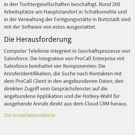
in den Tochtergesellschaften beschäftigt. Rund 200
Arbeitsplätze am Hauptstandort in Schalksmühle und
in der Verwaltung der Fertigungsstätte in Buttstädt sind
mit der Software von estos ausgestattet.
Die Herausforderung
Computer Telefonie integriert in Geschäftsprozesse von
Salesforce. Die Integration von ProCall Enterprise mit
Salesforce beinhaltet vier Komponenten: Die
Anruferidentifikation, die Suche nach Kontakten mit
dem ProCall Client in den angebundenen Daten, den
direkten Zugriff vom Gesprächsfenster auf die
angebundene Applikation und die Hotkey-Wahl für
ausgehende Anrufe direkt aus dem Cloud CRM heraus.
Zur Installationsskizze