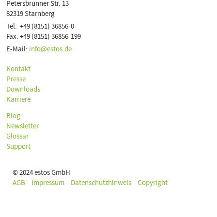
Petersbrunner Str. 13
82319 Starnberg
Tel: +49 (8151) 36856-0
Fax: +49 (8151) 36856-199
E-Mail:
info@estos.de
Kontakt
Presse
Downloads
Karriere
Blog
Newsletter
Glossar
Support
© 2024 estos GmbH
AGB
Impressum
Datenschutzhinweis
Copyright