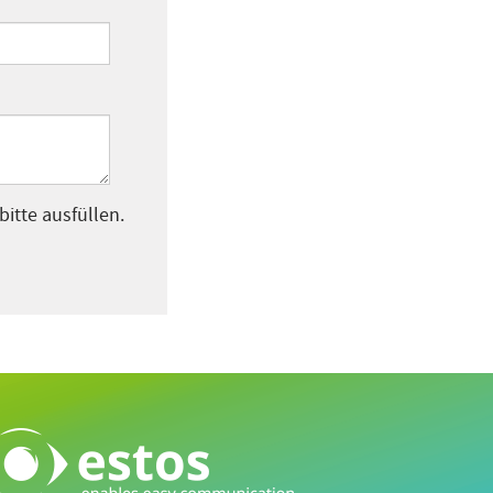
 bitte ausfüllen.