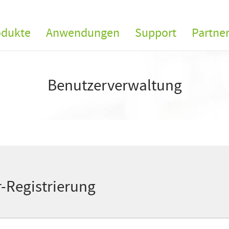
odukte
Anwendungen
Support
Partne
Benutzerverwaltung
-Registrierung