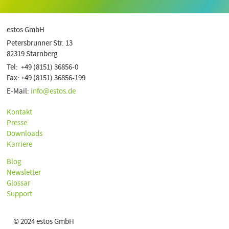
estos GmbH
Petersbrunner Str. 13
82319 Starnberg
Tel: +49 (8151) 36856-0
Fax: +49 (8151) 36856-199
E-Mail:
info@estos.de
Kontakt
Presse
Downloads
Karriere
Blog
Newsletter
Glossar
Support
© 2024 estos GmbH