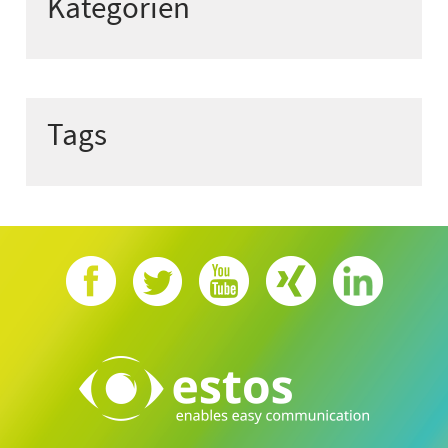
Kategorien
Tags