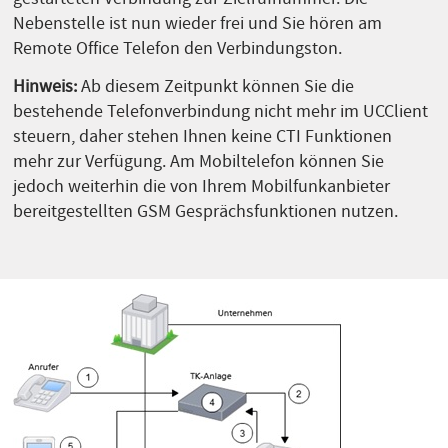
Nebenstelle ist nun wieder frei und Sie hören am
Remote Office Telefon den Verbindungston.
Hinweis:
Ab diesem Zeitpunkt können Sie die
bestehende Telefonverbindung nicht mehr im UCClient
steuern, daher stehen Ihnen keine CTI Funktionen
mehr zur Verfügung. Am Mobiltelefon können Sie
jedoch weiterhin die von Ihrem Mobilfunkanbieter
bereitgestellten GSM Gesprächsfunktionen nutzen.