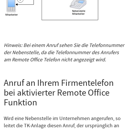
Hinweis: Bei einem Anruf sehen Sie die Telefonnummer
der Nebenstelle, da die Telefonnummer des Anrufers
am Remote Office Telefon nicht angezeigt wird.
Anruf an Ihrem Firmentelefon
bei aktivierter Remote Office
Funktion
Wird eine Nebenstelle im Unternehmen angerufen, so
leitet die TK-Anlage diesen Anruf, der ursprünglich an