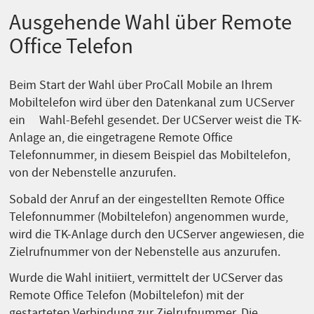
Ausgehende Wahl über Remote
Office Telefon
Beim Start der Wahl über ProCall Mobile an Ihrem
Mobiltelefon wird über den Datenkanal zum UCServer
ein Wahl-Befehl gesendet. Der UCServer weist die TK-
Anlage an, die eingetragene Remote Office
Telefonnummer, in diesem Beispiel das Mobiltelefon,
von der Nebenstelle anzurufen.
Sobald der Anruf an der eingestellten Remote Office
Telefonnummer (Mobiltelefon) angenommen wurde,
wird die TK-Anlage durch den UCServer angewiesen, die
Zielrufnummer von der Nebenstelle aus anzurufen.
Wurde die Wahl initiiert, vermittelt der UCServer das
Remote Office Telefon (Mobiltelefon) mit der
gestarteten Verbindung zur Zielrufnummer. Die