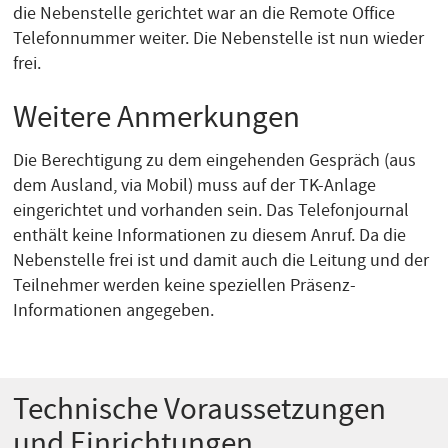
die Nebenstelle gerichtet war an die Remote Office
Telefonnummer weiter. Die Nebenstelle ist nun wieder
frei.
Weitere Anmerkungen
Die Berechtigung zu dem eingehenden Gespräch (aus
dem Ausland, via Mobil) muss auf der TK-Anlage
eingerichtet und vorhanden sein. Das Telefonjournal
enthält keine Informationen zu diesem Anruf. Da die
Nebenstelle frei ist und damit auch die Leitung und der
Teilnehmer werden keine speziellen Präsenz-
Informationen angegeben.
Technische Voraussetzungen
und Einrichtungen