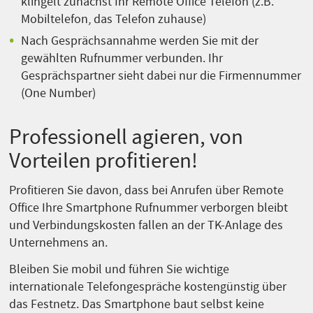
klingelt zunächst Ihr Remote Office Telefon (z.B.
Mobiltelefon, das Telefon zuhause)
Nach Gesprächsannahme werden Sie mit der
gewählten Rufnummer verbunden. Ihr
Gesprächspartner sieht dabei nur die Firmennummer
(One Number)
Professionell agieren, von
Vorteilen profitieren!
Profitieren Sie davon, dass bei Anrufen über Remote
Office Ihre Smartphone Rufnummer verborgen bleibt
und Verbindungskosten fallen an der TK-Anlage des
Unternehmens an.
Bleiben Sie mobil und führen Sie wichtige
internationale Telefongespräche kostengünstig über
das Festnetz. Das Smartphone baut selbst keine