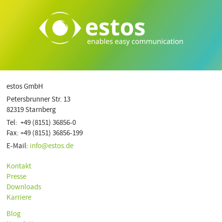
estos GmbH
Petersbrunner Str. 13
82319 Starnberg
Tel: +49 (8151) 36856-0
Fax: +49 (8151) 36856-199
E-Mail:
info@estos.de
Kontakt
Presse
Downloads
Karriere
Blog