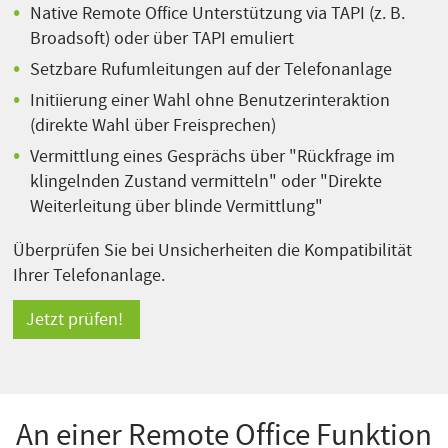
Native Remote Office Unterstützung via TAPI (z. B.
Broadsoft) oder über TAPI emuliert
Setzbare Rufumleitungen auf der Telefonanlage
Initiierung einer Wahl ohne Benutzerinteraktion
(direkte Wahl über Freisprechen)
Vermittlung eines Gesprächs über "Rückfrage im
klingelnden Zustand vermitteln" oder "Direkte
Weiterleitung über blinde Vermittlung"
Überprüfen Sie bei Unsicherheiten die Kompatibilität
Ihrer Telefonanlage.
Jetzt prüfen!
An einer Remote Office Funktion