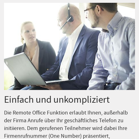
Einfach und unkompliziert
Die Remote Office Funktion erlaubt Ihnen, außerhalb
der Firma Anrufe über Ihr geschäftliches Telefon zu
initiieren. Dem gerufenen Teilnehmer wird dabei Ihre
Firmenrufnummer (One Number) präsentiert,