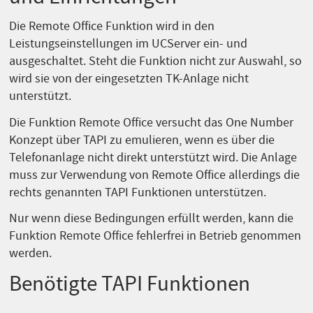
Die Remote Office Funktion wird in den
Leistungseinstellungen im UCServer ein- und
ausgeschaltet. Steht die Funktion nicht zur Auswahl, so
wird sie von der eingesetzten TK-Anlage nicht
unterstützt.
Die Funktion Remote Office versucht das One Number
Konzept über TAPI zu emulieren, wenn es über die
Telefonanlage nicht direkt unterstützt wird. Die Anlage
muss zur Verwendung von Remote Office allerdings die
rechts genannten TAPI Funktionen unterstützen.
Nur wenn diese Bedingungen erfüllt werden, kann die
Funktion Remote Office fehlerfrei in Betrieb genommen
werden.
Benötigte TAPI Funktionen