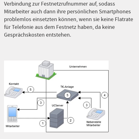
Verbindung zur Festnetzrufnummer auf, sodass
Mitarbeiter auch dann ihre persönlichen Smartphones
problemlos einsetzten können, wenn sie keine Flatrate
für Telefonie aus dem Festnetz haben, da keine
Gesprächskosten entstehen.