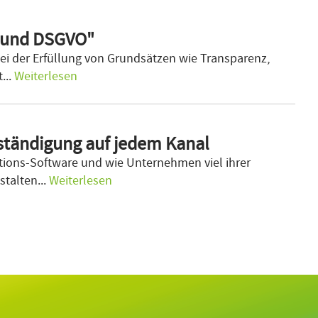
 und DSGVO"
ei der Erfüllung von Grundsätzen wie Transparenz,
...
Weiterlesen
ständigung auf jedem Kanal
ions-Software und wie Unternehmen viel ihrer
stalten...
Weiterlesen