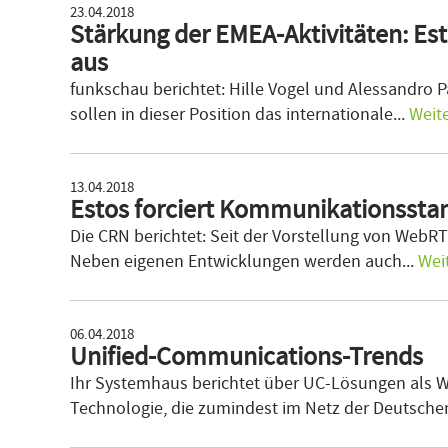
23.04.2018
Stärkung der EMEA-Aktivitäten: Es
aus
funkschau berichtet: Hille Vogel und Alessandro Pa
sollen in dieser Position das internationale...
Weit
13.04.2018
Estos forciert Kommunikationsst
Die CRN berichtet: Seit der Vorstellung von WebRT
Neben eigenen Entwicklungen werden auch...
Wei
06.04.2018
Unified-Communications-Trends
Ihr Systemhaus berichtet über UC-Lösungen als W
Technologie, die zumindest im Netz der Deutschen