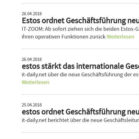
26.04.2018
Estos ordnet Geschäftsführung ne
IT-ZOOM: Ab sofort ziehen sich die beiden Estos
ihren operativen Funktionen zurück
Weiterlesen
26.04.2018
estos stärkt das internationale Ges
it-daily.net über die neue Geschäftsführung der e
Weiterlesen
25.04.2018
estos ordnet Geschäftsführung ne
it-daily.net berichtet über die neue Geschäftsleit