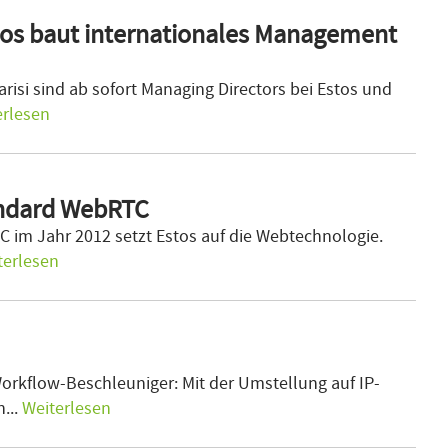
tos baut internationales Management
risi sind ab sofort Managing Directors bei Estos und
erlesen
andard WebRTC
C im Jahr 2012 setzt Estos auf die Webtechnologie.
terlesen
orkflow-Beschleuniger: Mit der Umstellung auf IP-
...
Weiterlesen